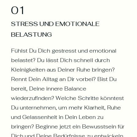
01
STRESS UND EMOTIONALE
BELASTUNG
Fühlst Du Dich gestresst und emotional
belastet? Du lässt Dich schnell durch
Kleinigkeiten aus Deiner Ruhe bringen?
Rennt Dein Alltag an Dir vorbei? Bist Du
bereit, Deine innere Balance
wiederzufinden? Welche Schritte könntest
Du unternehmen, um mehr Klarheit, Ruhe
und Gelassenheit in Dein Leben zu
bringen? Beginne jetzt ein Bewusstsein für
Dich und Deine Bedürfnisse zu entwickeln.