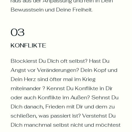
raus aus der Anpassung und rein in Dein
Bewusstsein und Deine Freiheit.
03
KONFLIKTE
Blockierst Du Dich oft selbst? Hast Du
Angst vor Veränderungen? Dein Kopf und
Dein Herz sind öfter mal im Krieg
miteinander ? Kennst Du Konflikte in Dir
oder auch Konflikte im Außen? Sehnst Du
Dich danach, Frieden mit Dir und dem zu
schließen, was passiert ist? Verstehst Du
Dich manchmal selbst nicht und möchtest