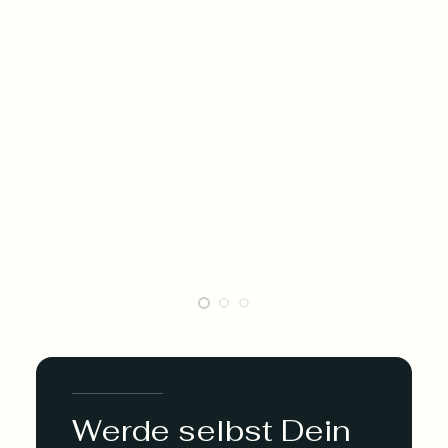
Werde selbst Dein