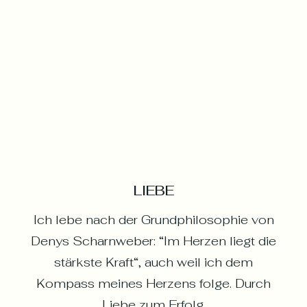
LIEBE
Ich lebe nach der Grundphilosophie von
Denys Scharnweber: “Im Herzen liegt die
stärkste Kraft“, auch weil ich dem
Kompass meines Herzens folge. Durch
Liebe zum Erfolg.