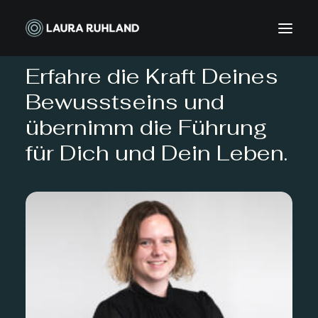
Erfahre die Kraft Deines
Bewusstseins und
übernimm die Führung
für Dich und Dein Leben.
Termin vereinbaren