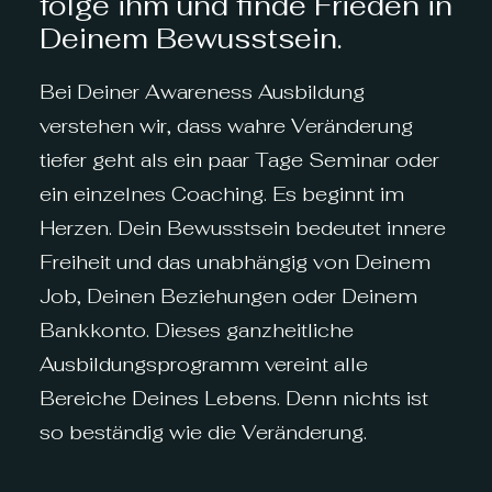
folge ihm und finde Frieden in
Deinem Bewusstsein.
Bei Deiner Awareness Ausbildung
verstehen wir, dass wahre Veränderung
tiefer geht als ein paar Tage Seminar oder
ein einzelnes Coaching. Es beginnt im
Herzen. Dein Bewusstsein bedeutet innere
Freiheit und das unabhängig von Deinem
Job, Deinen Beziehungen oder Deinem
Bankkonto. Dieses ganzheitliche
Ausbildungsprogramm vereint alle
Bereiche Deines Lebens. Denn nichts ist
so beständig wie die Veränderung.