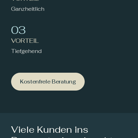
Ganzheitlich
03
VORTEIL
Tiefgehend
Kostenfreie Beratung
Viele Kunden ins