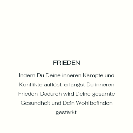
FRIEDEN
Indem Du Deine inneren Kämpfe und
Konflikte auflöst, erlangst Du inneren
Frieden. Dadurch wird Deine gesamte
Gesundheit und Dein Wohlbefinden
gestärkt.