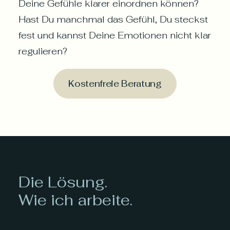
Deine Gefühle klarer einordnen können?
Hast Du manchmal das Gefühl, Du steckst
fest und kannst Deine Emotionen nicht klar
regulieren?
Kostenfreie Beratung
Die Lösung.
Wie ich arbeite.