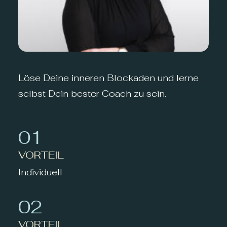
Löse Deine inneren Blockaden und lerne
selbst Dein bester Coach zu sein.
01
VORTEIL
Individuell
02
VORTEIL