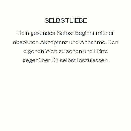
SELBSTLIEBE
Dein gesundes Selbst beginnt mit der
absoluten Akzeptanz und Annahme. Den
eigenen Wert zu sehen und Härte
gegenüber Dir selbst loszulassen.