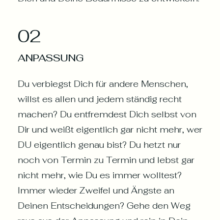
02
ANPASSUNG
Du verbiegst Dich für andere Menschen,
willst es allen und jedem ständig recht
machen? Du entfremdest Dich selbst von
Dir und weißt eigentlich gar nicht mehr, wer
DU eigentlich genau bist? Du hetzt nur
noch von Termin zu Termin und lebst gar
nicht mehr, wie Du es immer wolltest?
Immer wieder Zweifel und Ängste an
Deinen Entscheidungen? Gehe den Weg