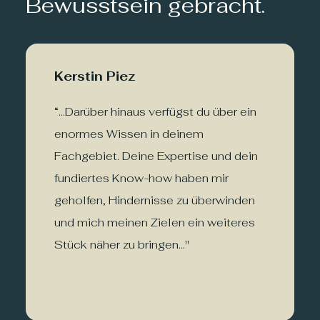
Bewusstsein gebracht.
Kerstin Piez
“...Darüber hinaus verfügst du über ein
enormes Wissen in deinem
Fachgebiet. Deine Expertise und dein
fundiertes Know-how haben mir
geholfen, Hindernisse zu überwinden
und mich meinen Zielen ein weiteres
Stück näher zu bringen…"