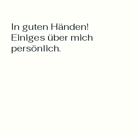
In guten Händen!
Einiges über mich
persönlich.