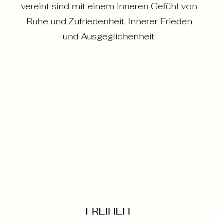
vereint sind mit einem inneren Gefühl von
Ruhe und Zufriedenheit. Innerer Frieden
und Ausgeglichenheit.
FREIHEIT