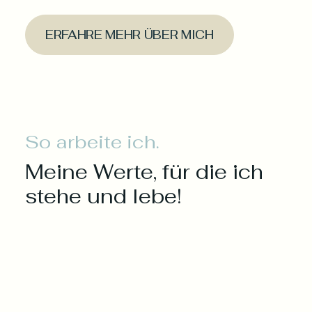
ERFAHRE MEHR ÜBER MICH
So arbeite ich.
Meine Werte, für die ich
stehe und lebe!