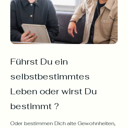
Führst Du ein
selbstbestimmtes
Leben oder wirst Du
bestimmt ?
Oder bestimmen Dich alte Gewohnheiten,