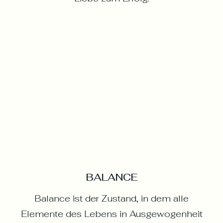
BALANCE
Balance ist der Zustand, in dem alle
Elemente des Lebens in Ausgewogenheit