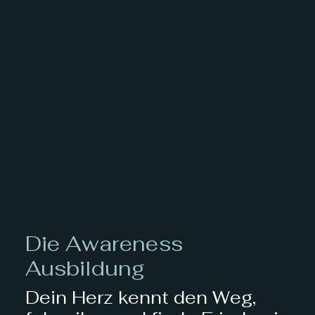
Die Awareness
Ausbildung
Dein Herz kennt den Weg,