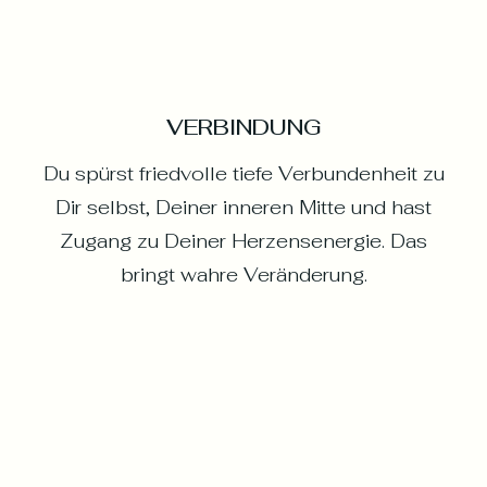
VERBINDUNG
Du spürst friedvolle tiefe Verbundenheit zu
Dir selbst, Deiner inneren Mitte und hast
Zugang zu Deiner Herzensenergie. Das
bringt wahre Veränderung.