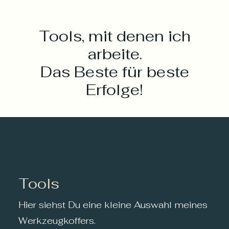
Tools, mit denen ich
arbeite.
Das Beste für beste
Erfolge!
Tools
Hier siehst Du eine kleine Auswahl meines
Werkzeugkoffers.