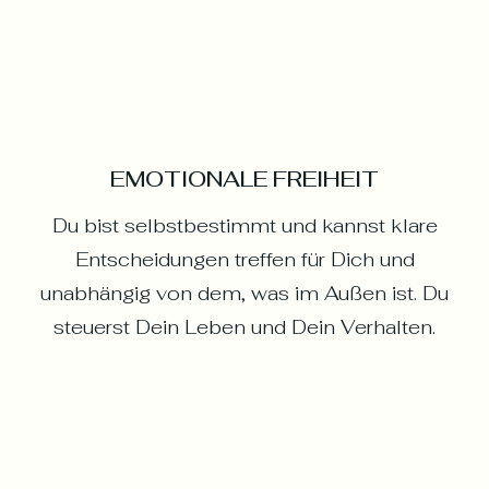
EMOTIONALE FREIHEIT
Du bist selbstbestimmt und kannst klare
Entscheidungen treffen für Dich und
unabhängig von dem, was im Außen ist. Du
steuerst Dein Leben und Dein Verhalten.