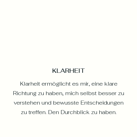
KLARHEIT
Klarheit ermöglicht es mir, eine klare
Richtung zu haben, mich selbst besser zu
verstehen und bewusste Entscheidungen
zu treffen. Den Durchblick zu haben.