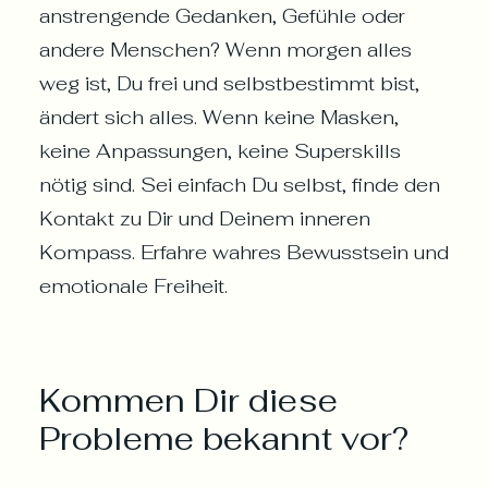
anstrengende Gedanken, Gefühle oder
andere Menschen? Wenn morgen alles
weg ist, Du frei und selbstbestimmt bist,
ändert sich alles. Wenn keine Masken,
keine Anpassungen, keine Superskills
nötig sind. Sei einfach Du selbst, finde den
Kontakt zu Dir und Deinem inneren
Kompass. Erfahre wahres Bewusstsein und
emotionale Freiheit.
Kommen Dir diese
Probleme bekannt vor?