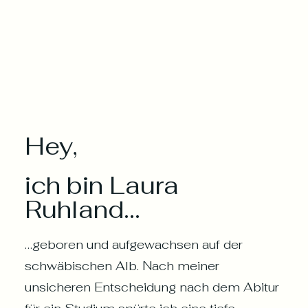
Hey,
ich bin Laura
Ruhland...
…geboren und aufgewachsen auf der
schwäbischen Alb. Nach meiner
unsicheren Entscheidung nach dem Abitur