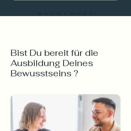
Bist Du bereit für die
Ausbildung Deines
Bewusstseins ?