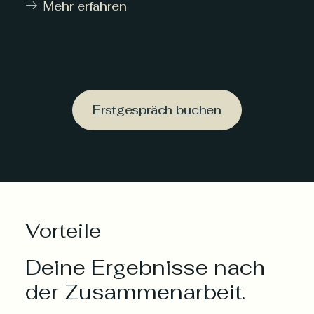
Mehr erfahren
Erstgespräch buchen
Vorteile
Deine Ergebnisse nach
der Zusammenarbeit.