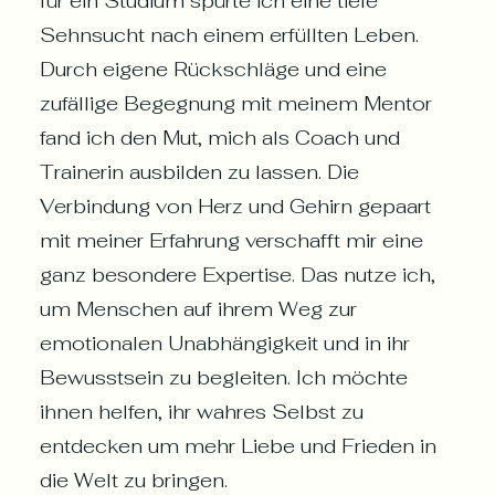
für ein Studium spürte ich eine tiefe
Sehnsucht nach einem erfüllten Leben.
Durch eigene Rückschläge und eine
zufällige Begegnung mit meinem Mentor
fand ich den Mut, mich als Coach und
Trainerin ausbilden zu lassen. Die
Verbindung von Herz und Gehirn gepaart
mit meiner Erfahrung verschafft mir eine
ganz besondere Expertise. Das nutze ich,
um Menschen auf ihrem Weg zur
emotionalen Unabhängigkeit und in ihr
Bewusstsein zu begleiten. Ich möchte
ihnen helfen, ihr wahres Selbst zu
entdecken um mehr Liebe und Frieden in
die Welt zu bringen.